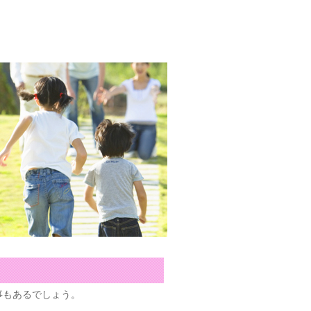
事もあるでしょう。